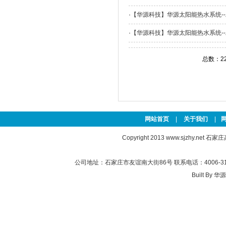
·
【华源科技】华源太阳能热水系统-
·
【华源科技】华源太阳能热水系统-
总数：2
网站首页
|
关于我们
|
Copyright 2013
www.sjzhy.net
石家庄高新
公司地址：石家庄市友谊南大街86号 联系电话：4006-311-
Built By
华源