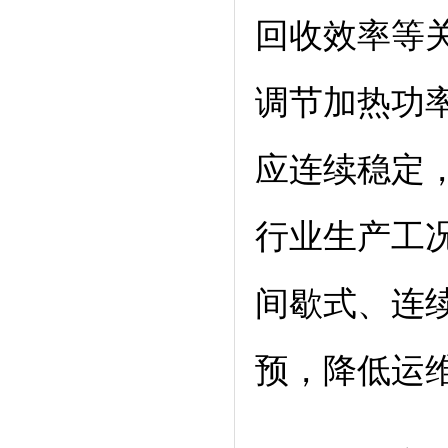
回收效率等
调节加热功
应连续稳定
行业生产工
间歇式、连
预，降低运