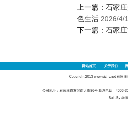
上一篇：
石家庄
色生活
2026/4/
下一篇：
石家庄
网站首页
|
关于我们
|
Copyright 2013
www.sjzhy.net
石家庄高新
公司地址：石家庄市友谊南大街86号 联系电话：4006-311-
Built By
华源