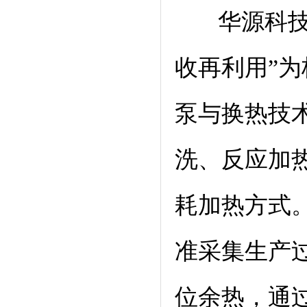
华源科技一
收再利用”
泵与换热技
洗、反应加
耗加热方式
准采集生产
位余热，通