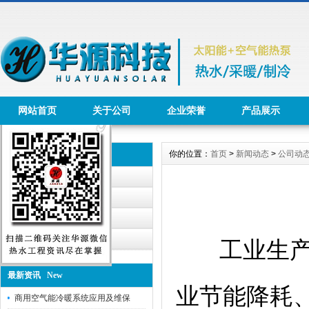
网站首页
关于公司
企业荣誉
产品展示
你的位置：
首页
>
新闻动态
>
公司动
新闻动态 News
公司动态
行业资讯
华源公告
工程报道
工业生
最新资讯 New
业节能降耗
商用空气能冷暖系统应用及维保