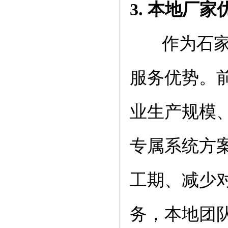
3. 本地
厂家
作为石家庄
服务优势。
业生产规模
专属系统方
工期、减少
务，本地团