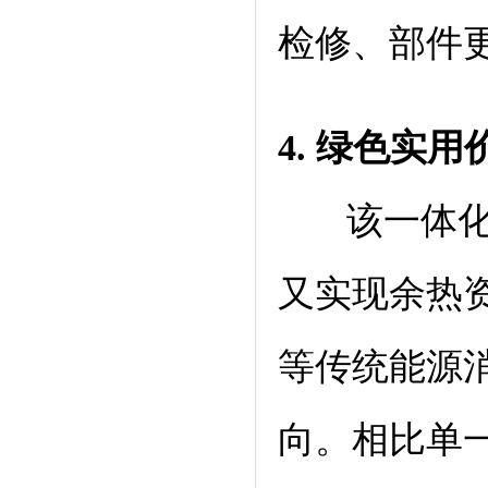
检修、部件
4. 绿色
实用
该一体化系
又实现余热
等传统能源
向。相比单