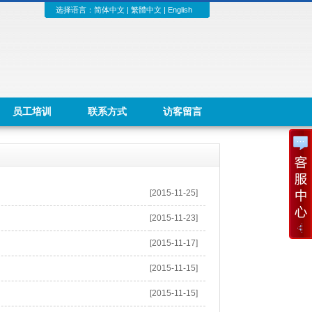
选择语言：
简体中文
|
繁體中文
|
English
员工培训
联系方式
访客留言
[2015-11-25]
[2015-11-23]
[2015-11-17]
[2015-11-15]
[2015-11-15]