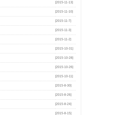
[2015-11-13]
[2015-11-10]
[2015-11-7]
[2015-11-3]
[2015-11-2]
[2015-10-31]
[2015-10-28]
[2015-10-26]
[2015-10-11]
[2015-8-30]
[2015-8-26]
[2015-8-24]
[2015-8-15]